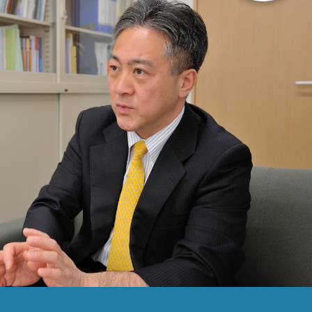
 Medical