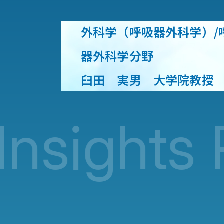
外科学（呼吸器外科学）/
器外科学分野
臼田 実男 大学院教授
ights Re