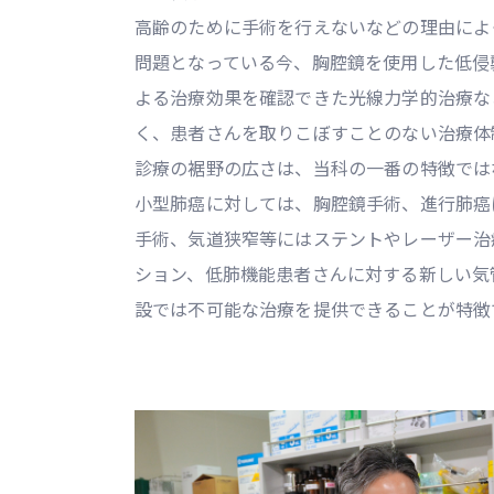
高齢のために手術を行えないなどの理由によ
問題となっている今、胸腔鏡を使用した低侵
よる治療効果を確認できた光線力学的治療な
く、患者さんを取りこぼすことのない治療体
診療の裾野の広さは、当科の一番の特徴では
小型肺癌に対しては、胸腔鏡手術、進行肺癌
手術、気道狭窄等にはステントやレーザー治
ション、低肺機能患者さんに対する新しい気
設では不可能な治療を提供できることが特徴