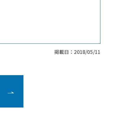
掲載日：
2018/05/11