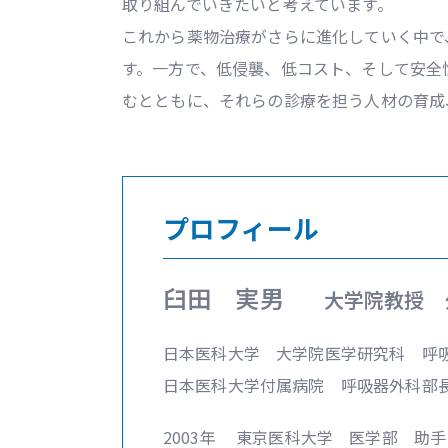
取り組んでいきたいと考えています。
これから薬物治療がさらに進化していく中で
す。一方で、低侵襲、低コスト、そして安全
むとともに、それらの診療を担う人材の育成
プロフィール
臼田 実男
大学院教授 
日本医科大学 大学院医学研究科 呼
日本医科大学付属病院 呼吸器外科部
2003年 東京医科大学 医学部 助手