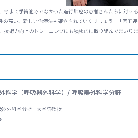
、今まで手術適応でなかった進行肺癌の患者さんたちに対す
性の高い、新しい治療法も確立されていくでしょう。「医工連
、技術力向上のトレーニングにも積極的に取り組んでまいりま
外科学（呼吸器外科学）/ 呼吸器外科学分野
吸器外科学分野 大学院教授
長