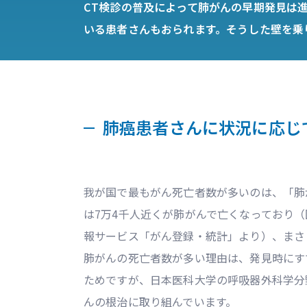
CT検診の普及によって肺がんの早期発見は
いる患者さんもおられます。そうした壁を乗
肺癌患者さんに状況に応じ
我が国で最もがん死亡者数が多いのは、「肺が
は7万4千人近くが肺がんで亡くなっており
報サービス「がん登録・統計」より）、まさ
肺がんの死亡者数が多い理由は、発見時にす
ためですが、日本医科大学の呼吸器外科学分
んの根治に取り組んでいます。