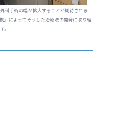
る外科手術の幅が拡大することが期待されま
携」によってそうした治療法の開発に取り組
す。