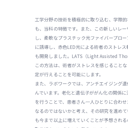
工学分野の技術を積極的に取り込む、学際的
も、当科の特徴です。また、この新しいレー
し、柔軟なプラスチック光ファイバープロー
に誘導し、赤色LED光による術者のストレ
も開発しました。LATS（Light Assisted Tho
この方法は、術者がストレスを感じることな
定が行えることを可能にします。
また、ラボワークでは、アンチエイジング遺
んでいます。老化と遺伝子ががん化の関係に
を行うことで、患者さん一人ひとりに合わせ
なるのではないかと考え、その研究を進めて
も今まで以上に増えていくことが予想される