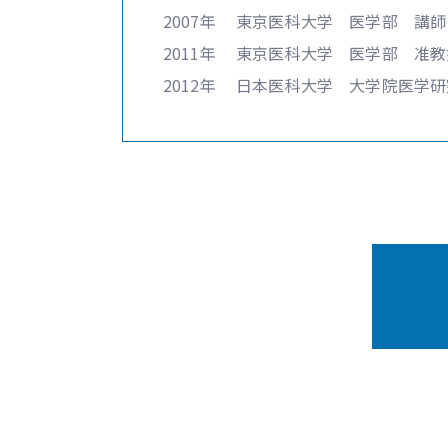
2007年 東京医科大学 医学部 講師
2011年 東京医科大学 医学部 准教
2012年 日本医科大学 大学院医学