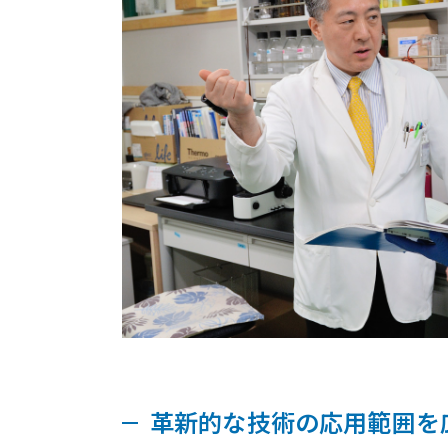
革新的な技術の応用範囲を