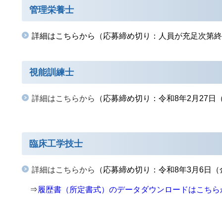
管理栄養士
詳細はこちらから
（
応募締め切り：人員が充足次第終
視能訓練士
詳細はこちらから
（応募締め切り：令和8年2月27日
臨床工学技士
詳細はこちらから
（応募締め切り：令和8年3月6日（
⇒
履歴書（所定書式）のデータダウンロードはこちら