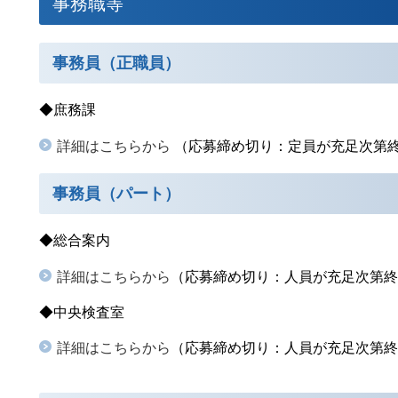
事務職等
事務員（正職員）
◆庶務課
詳細はこちらから
（
応募締め切り：
定員が充足次第
事務員（パート）
◆総合案内
詳細はこちらから
（応募締め切り：人員が充足次第終
◆中央検査室
詳細はこちらから
（応募締め切り：
人員が充足次第終