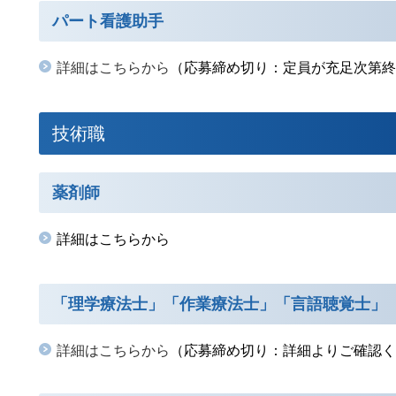
パート看護助手
詳細はこちらから
（応募締め切り：定員が充足次第終
技術職
薬剤師
詳細はこちらから
「理学療法士」「作業療法士」「言語聴覚士」
詳細はこちらから
（応募締め切り：詳細よりご確認く