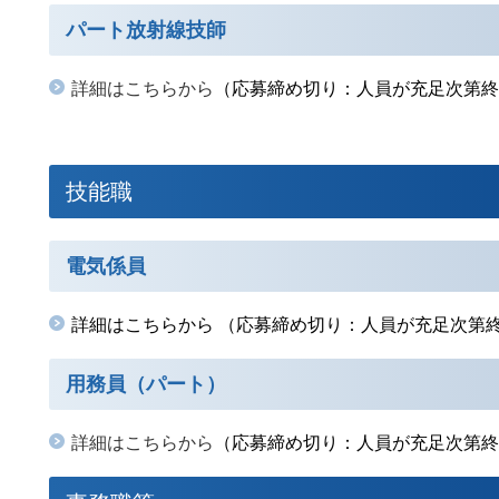
パート放射線技師
詳細はこちらから
（
応募締め切り：人員が充足次第終
技能職
電気係員
詳細はこちらから
（応募締め切り：人員が充足次第
用務員（パート）
詳細はこちらから
（応募締め切り：人員が充足次第終