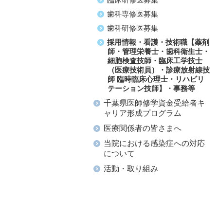
歯科専修医募集
歯科研修医募集
採用情報・看護・技術職【薬剤
師・管理栄養士・歯科衛生士・
細胞検査技師・臨床工学技士
（医療技術員）・診療放射線技
師 臨時臨床心理士・リハビリ
テーション技師】・事務等
千葉県医師修学資金受給者キ
ャリア形成プログラム
医療関係者の皆さまへ
当院における感染症への対応
について
活動・取り組み