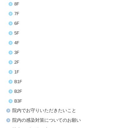
8F
7F
6F
5F
4F
3F
2F
1F
B1F
B2F
B3F
院内でお守りいただきたいこと
院内の感染対策についてのお願い