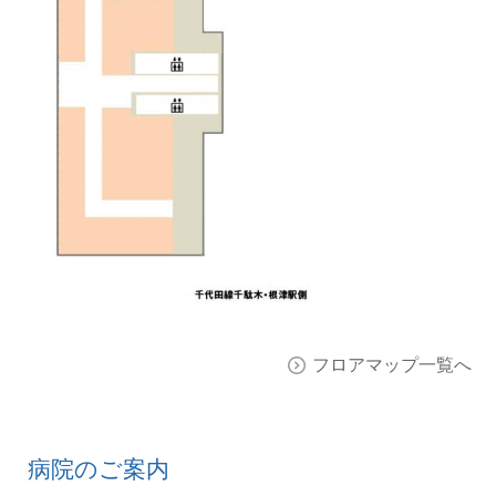
フロアマップ一覧へ
病院のご案内