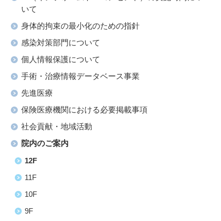
いて
身体的拘束の最小化のための指針
感染対策部門について
個人情報保護について
手術・治療情報データベース事業
先進医療
保険医療機関における必要掲載事項
社会貢献・地域活動
院内のご案内
12F
11F
10F
9F