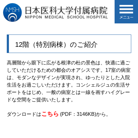
12階（特別病棟）のご紹介
高層階から眼下に広がる根津の杜の景色は、快適に過ご
していただけるための都会のオアシスです。17室の病室
は、モダンなデザインが実現され、ゆったりとした入院
生活をお過ごしいただけます。コンシェルジュの生活サ
ポートをはじめ、一般の病室とは一線を画すハイグレー
ドな空間をご提供いたします。
こちら
ダウンロードは
(PDF：3146KB)から。