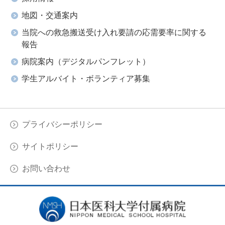
地図・交通案内
当院への救急搬送受け入れ要請の応需要率に関する
報告
病院案内（デジタルパンフレット）
学生アルバイト・ボランティア募集
プライバシーポリシー
サイトポリシー
お問い合わせ