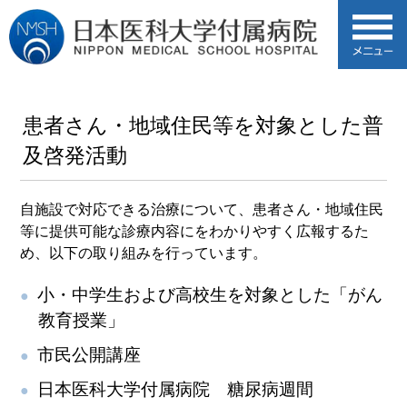
患者さん・地域住民等を対象とした普
及啓発活動
自施設で対応できる治療について、患者さん・地域住民
等に提供可能な診療内容にをわかりやすく広報するた
め、以下の取り組みを行っています。
小・中学生および高校生を対象とした「がん
教育授業」
市民公開講座
日本医科大学付属病院 糖尿病週間