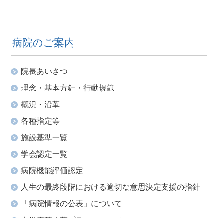
病院のご案内
院長あいさつ
理念・基本方針・行動規範
概況・沿革
各種指定等
施設基準一覧
学会認定一覧
病院機能評価認定
人生の最終段階における適切な意思決定支援の指針
「病院情報の公表」について