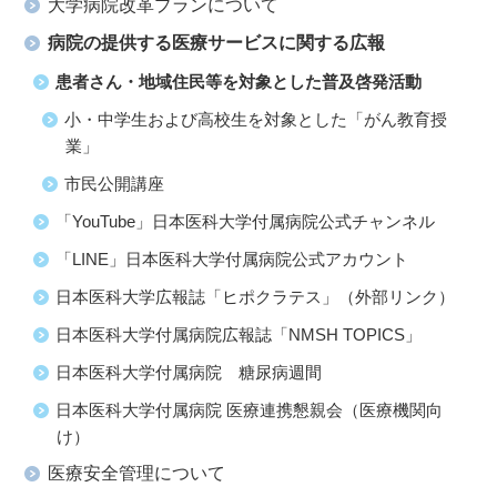
大学病院改革プランについて
病院の提供する医療サービスに関する広報
患者さん・地域住民等を対象とした普及啓発活動
小・中学生および高校生を対象とした「がん教育授
業」
市民公開講座
「YouTube」日本医科大学付属病院公式チャンネル
「LINE」日本医科大学付属病院公式アカウント
日本医科大学広報誌「ヒポクラテス」（外部リンク）
日本医科大学付属病院広報誌「NMSH TOPICS」
日本医科大学付属病院 糖尿病週間
日本医科大学付属病院 医療連携懇親会（医療機関向
け）
医療安全管理について