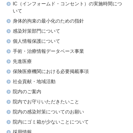
IC（インフォームド・コンセント）の実施時間につ
いて
身体的拘束の最小化のための指針
感染対策部門について
個人情報保護について
手術・治療情報データベース事業
先進医療
保険医療機関における必要掲載事項
社会貢献・地域活動
院内のご案内
院内でお守りいただきたいこと
院内の感染対策についてのお願い
院内にゴミ箱が少ないことについて
採用情報