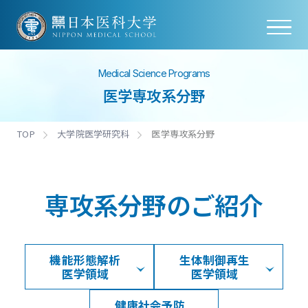
Medical Science Programs
医学専攻系分野
TOP
大学院医学研究科
医学専攻系分野
専攻系分野のご紹介
機能形態解析
生体制御再生
医学領域​
医学領域
健康社会予防