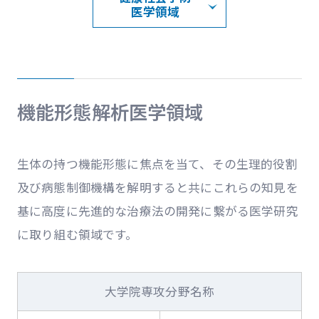
医学領域
機能形態解析医学領域
生体の持つ機能形態に焦点を当て、その生理的役割
及び病態制御機構を解明すると共にこれらの知見を
基に高度に先進的な治療法の開発に繫がる医学研究
に取り組む領域です。
大学院専攻分野名称