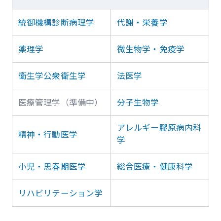
統御機構診断病理学
代謝・栄養学
薬理学
微生物学・免疫学
衛生学公衆衛生学
法医学
医療管理学（準備中）
分子生物学
アレルギー膠原病内科
精神・行動医学
学
小児・思春期医学
総合医療・健康科学
リハビリテーション学