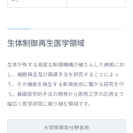
生体制御再生医学領域
生体が有する高度な制御機構が破たんした病態に対
し、細胞再生及び再建手法を研究することによっ
て、その機能を再生する新規技術に繫がる研究を行
う。基礎医学的手法の開発から医用工学の応用まで
幅広く医学研究に取り組む領域です。
大学院専攻分野名称