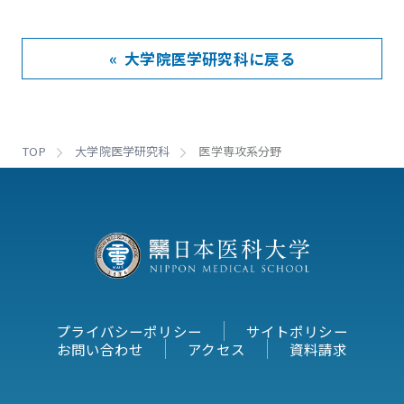
« 大学院医学研究科に戻る
TOP
大学院医学研究科
医学専攻系分野
プライバシーポリシー
サイトポリシー
お問い合わせ
アクセス
資料請求