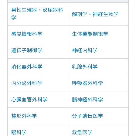
男性生殖器・泌尿器科
解剖学・神経生物学
学
感覚情報科学
生体機能制御学
遺伝子制御学
神経内科学
消化器外科学
乳腺外科学
内分泌外科学
呼吸器外科学
心臓血管外科学
脳神経外科学
整形外科学
分子遺伝医学
眼科学
救急医学