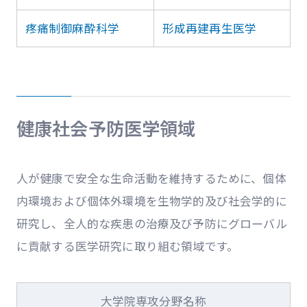
疼痛制御麻酔科学
形成再建再生医学
健康社会予防医学領域
人が健康で安全な生命活動を維持するために、個体
内環境および個体外環境を生物学的及び社会学的に
研究し、全人的な疾患の治療及び予防にグローバル
に貢献する医学研究に取り組む領域です。
大学院専攻分野名称