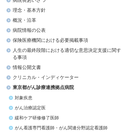
病院長あいさつ
理念・基本方針
概況・沿革
病院情報の公表
保険医療機関における必要掲載事項
人生の最終段階における適切な意思決定支援に関す
る事項
情報公開文書
クリニカル・インディケーター
東京都がん診療連携拠点病院
対象疾患
がん治療認定医
緩和ケア研修修了医師
がん看護専門看護師・がん関連分野認定看護師