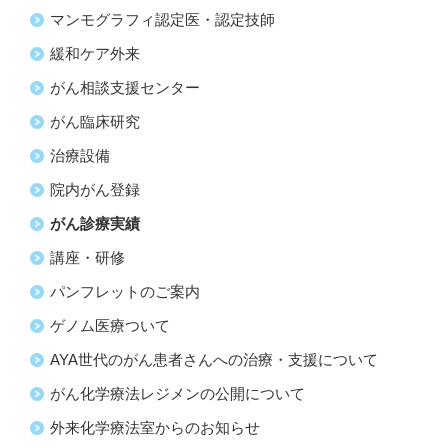
マンモグラフィ認定医・認定技師
緩和ケア外来
がん相談支援センター
がん臨床研究
治療設備
院内がん登録
がん診療実績
講座・研修
パンフレットのご案内
ゲノム医療ついて
AYA世代のがん患者さんへの治療・支援について
がん化学療法レジメンの公開について
外来化学療法室からのお知らせ