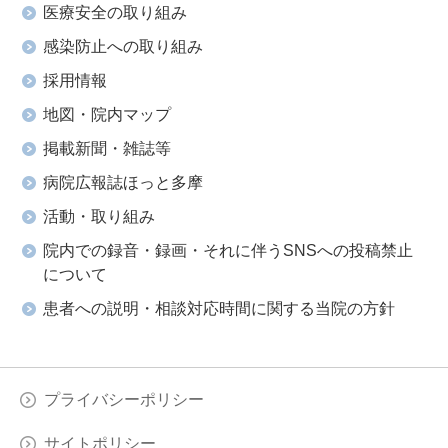
医療安全の取り組み
感染防止への取り組み
採用情報
地図・院内マップ
掲載新聞・雑誌等
病院広報誌ほっと多摩
活動・取り組み
院内での録音・録画・それに伴うSNSへの投稿禁止
について
患者への説明・相談対応時間に関する当院の方針
プライバシーポリシー
サイトポリシー