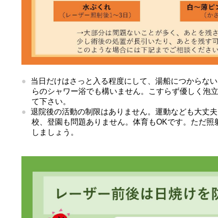
当日だけはさっと入る程度にして、湯船につからない
らのシャワー浴でも構いません。こすらず優しく泡
て下さい。
退院後の活動の制限はありません。運動なども大丈夫
校、登園も問題ありません。体育もOKです。
ただ照
しましょう。