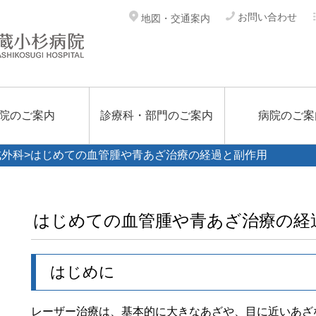
お問い合わせ
地図・交通案内
院のご案内
診療科・部門のご案内
病院のご案
成外科
>はじめての血管腫や青あざ治療の経過と副作用
はじめての血管腫や青あざ治療の経
はじめに
レーザー治療は、基本的に大きなあざや、目に近いあざ