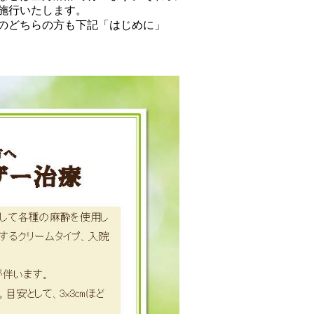
施行いたします。
のどちらの方も下記「はじめに」