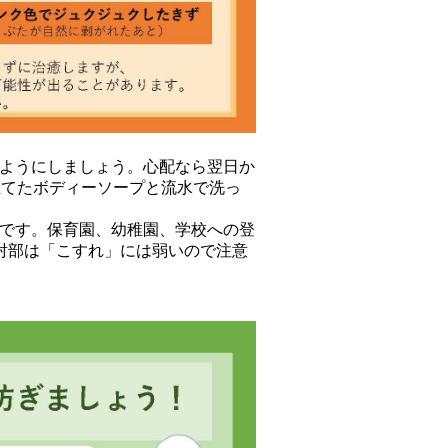
ようにしましょう。心配なら翌日か
立てたボディーソープと流水で洗っ
です。保育園、幼稚園、学校への登
射部は「こすれ」には弱いので注意