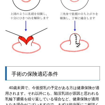
手術の保険適応条件
40歳未満で、今後授乳の予定がある方は健康保険が適
用されます。それ以外にも、陥没乳頭が原因と思われる
乳輪下膿瘍を繰り返している場合など、健康保険が適用
となる場合がございますので、まずは担当医にご相談く