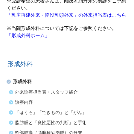
※受診希望の患者さんは、陥没乳頭外来の初診をご予約
ください。
「乳房再建外来・陥没乳頭外来」の外来担当表はこちら
※当院形成外科については下記をご参照ください。
「形成外科ホーム」
形成外科
形成外科
外来診療担当表・スタッフ紹介
診療内容
「ほくろ」「できもの」と『がん』
脂肪腫と「良性悪性の判断」と手術
軟部腫瘍（脂肪種や肉腫）の外来