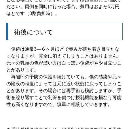
ださい。両側を同時に行った場合、費用はおよそ5万円
ほどです（3割負担時）。
術後について
傷跡は通常3—６ヶ月ほどで赤みが落ち着き目立たな
くなりますが、完全に消えてしまうことはありません。
元々の乳頭の色が濃い方は白っぽい傷跡がやや目立つこ
とがあります。
再陥凹の予防の保護を続けていても、傷の感染や元々
の陥没の程度によっては元に近い状態に戻ってしまうこ
とがあります。その場合には再手術も検討しますが、手
術を繰り返すことで乳管を傷つけ授乳機能を損なう可能
性も高くなりますので、慎重に相談していきます。