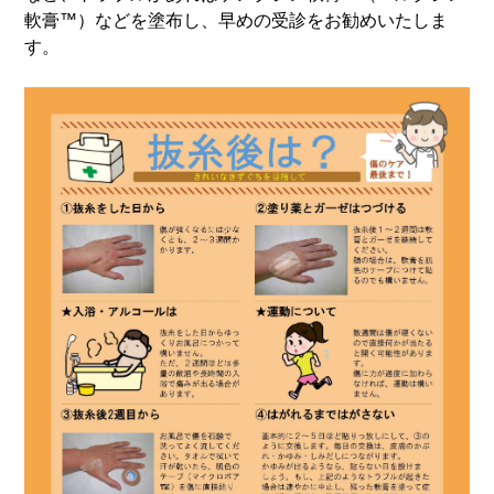
軟膏™）などを塗布し、早めの受診をお勧めいたしま
す。