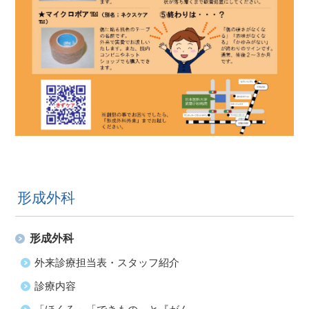
形成外科
形成外科
外来診療担当表・スタッフ紹介
診療内容