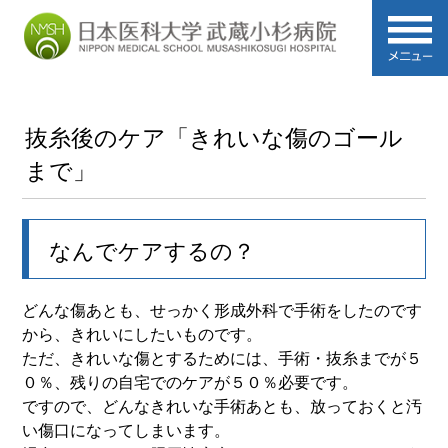
抜糸後のケア「きれいな傷のゴール
まで」
なんでケアするの？
どんな傷あとも、せっかく形成外科で手術をしたのです
から、きれいにしたいものです。
ただ、きれいな傷とするためには、手術・抜糸までが５
０％、残りの自宅でのケアが５０％必要です。
ですので、どんなきれいな手術あとも、放っておくと汚
い傷口になってしまいます。