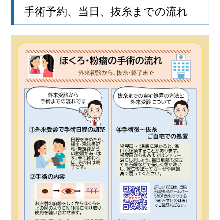
手術予約、当日、抜糸までの流れ