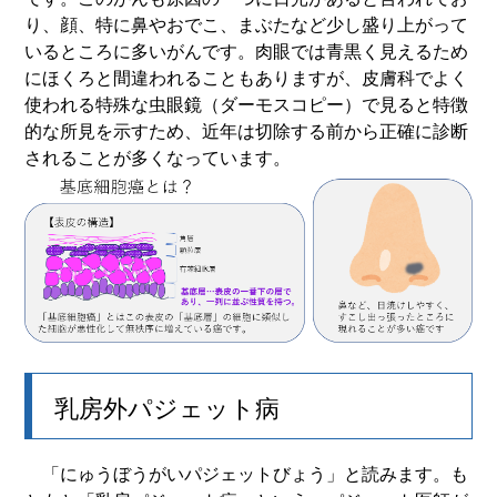
り、顔、特に鼻やおでこ、まぶたなど少し盛り上がって
いるところに多いがんです。肉眼では青黒く見えるため
にほくろと間違われることもありますが、皮膚科でよく
使われる特殊な虫眼鏡（ダーモスコピー）で見ると特徴
的な所見を示すため、近年は切除する前から正確に診断
されることが多くなっています。
乳房外パジェット病
「にゅうぼうがいパジェットびょう」と読みます。も