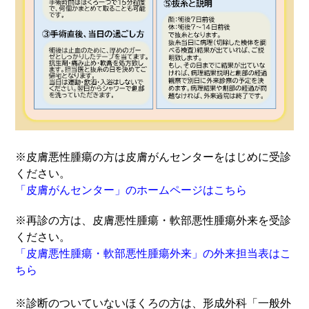
※皮膚悪性腫瘍の方は皮膚がんセンターをはじめに受診
ください。
「皮膚がんセンター」のホームページはこちら
※再診の方は、皮膚悪性腫瘍・軟部悪性腫瘍外来を受診
ください。
「皮膚悪性腫瘍・軟部悪性腫瘍外来」の外来担当表はこ
ちら
※診断のついていないほくろの方は、形成外科「一般外