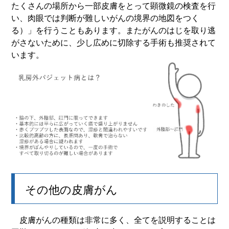
たくさんの場所から一部皮膚をとって顕微鏡の検査を行
い、肉眼では判断が難しいがんの境界の地図をつく
る）」を行うこともあります。またがんのはじを取り逃
がさないために、少し広めに切除する手術も推奨されて
います。
その他の皮膚がん
皮膚がんの種類は非常に多く、全てを説明することは