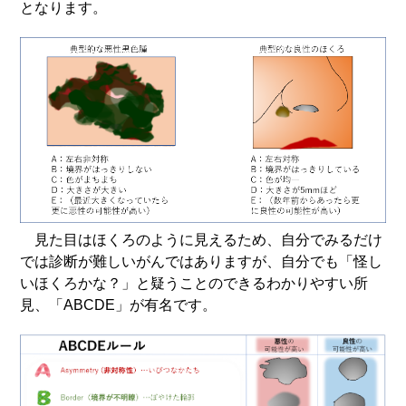
となります。
見た目はほくろのように見えるため、自分でみるだけ
では診断が難しいがんではありますが、自分でも「怪し
いほくろかな？」と疑うことのできるわかりやすい所
見、「ABCDE」が有名です。