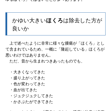
かゆい大きい
ほくろ
は除去した方が
良いか
上で述べたように非常に様々な腫瘍が「ほくろ」とし
て含まれているため、一概に「隆起している」ほくろが
悪いわけではありません。
ただ、昔から生まれつきあったものでも、
・大きくなってきた
・盛り上がってきた
・色が変わってきた
・血が出てきた
・ジュクジュクしてきた
・かさぶたができてきた