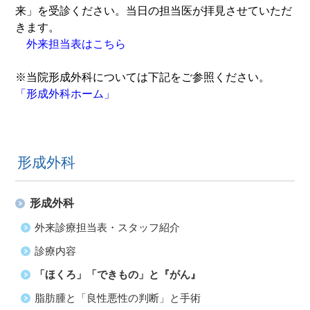
来」を受診ください。当日の担当医が拝見させていただ
きます。
外来担当表はこちら
※当院形成外科については下記をご参照ください。
「形成外科ホーム」
形成外科
形成外科
外来診療担当表・スタッフ紹介
診療内容
「ほくろ」「できもの」と『がん』
脂肪腫と「良性悪性の判断」と手術