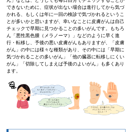
ん」などは、どうしても毎日自分でチェックすることが
できないために、症状が出ない場合は進行してから気づ
かれる、もしくは年に一回の検診で気づかれるというこ
とが多いかと思いますが、幸いなことに皮膚がんは自己
チェックで早期に見つかることの多いがんです。もちろ
ん「悪性黒色腫（メラノーマ）」などのように早く進
行・転移し、予後の悪い皮膚がんもありますが、「皮膚
がん」の中には様々な種類があり、その中には「早期に
気づかれることの多いがん」「他の臓器に転移しにくい
がん」「切除してしまえば予後のよいがん」も多くあり
ます。